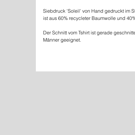
Siebdruck 'Soleil' von Hand gedruckt im St
ist aus 60% recycleter Baumwolle und 40%
Der Schnitt vom Tshirt ist gerade geschnit
Männer geeignet.